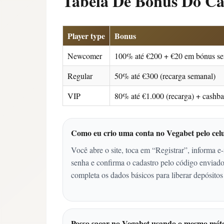
Tabela De Bónus Do Ca
Player type
Bonus
Newcomer
100% até €200 + €20 em bónus se
Regular
50% até €300 (recarga semanal)
VIP
80% até €1.000 (recarga) + cash
Como eu crio uma conta no Vegabet pelo cel
Você abre o site, toca em “Registrar”, informa e-
senha e confirma o cadastro pelo código enviado
completa os dados básicos para liberar depósitos
Posso sacar no Vegabet usando o mesmo méto