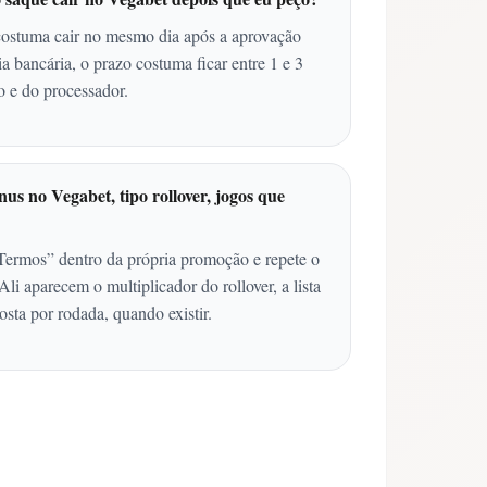
o costuma cair no mesmo dia após a aprovação
ia bancária, o prazo costuma ficar entre 1 e 3
o e do processador.
us no Vegabet, tipo rollover, jogos que
Termos” dentro da própria promoção e repete o
li aparecem o multiplicador do rollover, a lista
posta por rodada, quando existir.