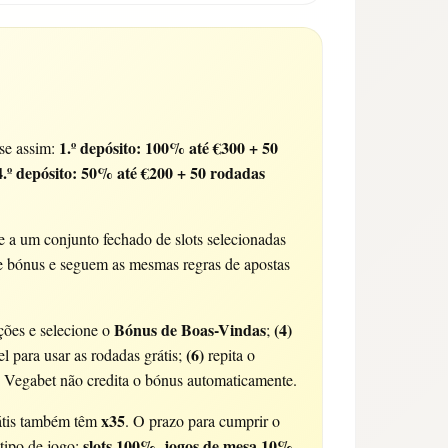
1.º depósito: 100% até €300 + 50
-se assim:
4.º depósito: 50% até €200 + 50 rodadas
e a um conjunto fechado de slots selecionadas
e bónus e seguem as mesmas regras de apostas
Bónus de Boas-Vindas
(4)
ões e selecione o
;
(6)
el para usar as rodadas grátis;
repita o
 o Vegabet não credita o bónus automaticamente.
x35
rátis também têm
. O prazo para cumprir o
slots 100%
jogos de mesa 10%
 tipo de jogo:
,
,