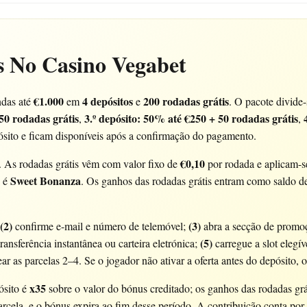
 No Casino Vegabet
€1.000
4 depósitos
200 rodadas grátis
ndas até
em
e
. O pacote divide
50 rodadas grátis
3.º depósito: 50% até €250 + 50 rodadas grátis
,
,
pósito e ficam disponíveis após a confirmação do pagamento.
€0,10
. As rodadas grátis vêm com valor fixo de
por rodada e aplicam-s
Sweet Bonanza
e é
. Os ganhos das rodadas grátis entram como saldo d
(2)
(3)
confirme e-mail e número de telemóvel;
abra a secção de promoç
(5)
ransferência instantânea ou carteira eletrónica;
carregue a slot elegív
ar as parcelas 2–4. Se o jogador não ativar a oferta antes do depósito,
x35
ósito é
sobre o valor do bónus creditado; os ganhos das rodadas g
arcela, e o bónus expira ao fim desse período. A contribuição conta por