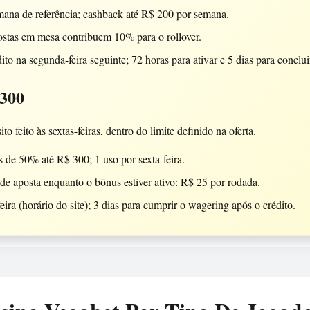
na de referência; cashback até R$ 200 por semana.
ostas em mesa contribuem 10% para o rollover.
o na segunda-feira seguinte; 72 horas para ativar e 5 dias para conclu
 300
eito às sextas-feiras, dentro do limite definido na oferta.
de 50% até R$ 300; 1 uso por sexta-feira.
de aposta enquanto o bônus estiver ativo: R$ 25 por rodada.
ira (horário do site); 3 dias para cumprir o wagering após o crédito.