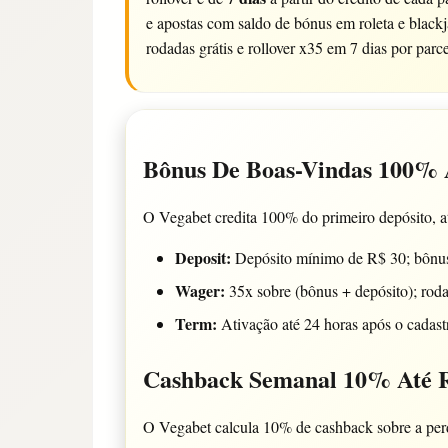
e apostas com saldo de bónus em roleta e blac
rodadas grátis e rollover x35 em 7 dias por parce
Bônus De Boas-Vindas 100% 
O Vegabet credita 100% do primeiro depósito, a
Deposit:
Depósito mínimo de R$ 30; bônus a
Wager:
35x sobre (bônus + depósito); rod
Term:
Ativação até 24 horas após o cadastr
Cashback Semanal 10% Até 
O Vegabet calcula 10% de cashback sobre a perd