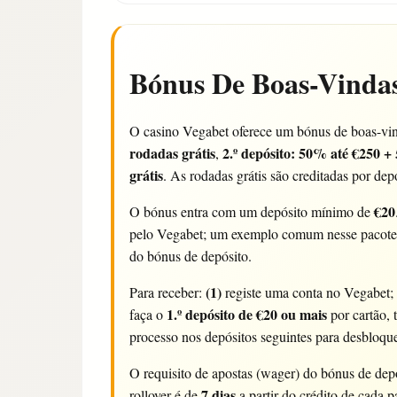
Bónus De Boas-Vindas
O casino Vegabet oferece um bónus de boas-vi
rodadas grátis
2.º depósito: 50% até €250 + 
,
grátis
. As rodadas grátis são creditadas por de
€20
O bónus entra com um depósito mínimo de
pelo Vegabet; um exemplo comum nesse pacot
do bónus de depósito.
(1)
Para receber:
registe uma conta no Vegabet;
1.º depósito de €20 ou mais
faça o
por cartão, t
processo nos depósitos seguintes para desbloque
O requisito de apostas (wager) do bónus de dep
7 dias
rollover é de
a partir do crédito de cada p