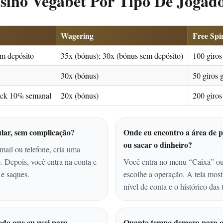
sino Vegabet Por Tipo De Jogad
Wagering
Free Spi
m depósito
35x (bónus); 30x (bónus sem depósito)
100 giros 
30x (bónus)
50 giros g
back 10% semanal
20x (bónus)
200 giros 
ular, sem complicação?
Onde eu encontro a área de 
ou sacar o dinheiro?
mail ou telefone, cria uma
. Depois, você entra na conta e
Você entra no menu “Caixa” ou 
 e saques.
escolhe a operação. A tela most
nível de conta e o histórico das 
do que eu usei para
Quanto tempo demora para o 