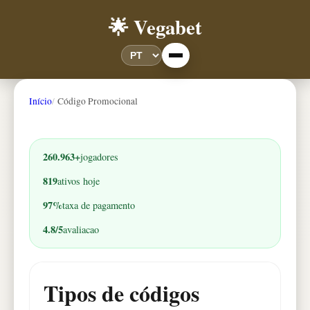
🌟 Vegabet
Início
Código Promocional
260.963+
jogadores
819
ativos hoje
97%
taxa de pagamento
4.8/5
avaliacao
Tipos de códigos