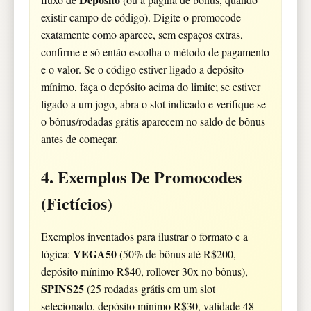
existir campo de código). Digite o promocode
exatamente como aparece, sem espaços extras,
confirme e só então escolha o método de pagamento
e o valor. Se o código estiver ligado a depósito
mínimo, faça o depósito acima do limite; se estiver
ligado a um jogo, abra o slot indicado e verifique se
o bônus/rodadas grátis aparecem no saldo de bônus
antes de começar.
4. Exemplos De Promocodes
(Fictícios)
Exemplos inventados para ilustrar o formato e a
VEGA50
lógica:
(50% de bônus até R$200,
depósito mínimo R$40, rollover 30x no bônus),
SPINS25
(25 rodadas grátis em um slot
selecionado, depósito mínimo R$30, validade 48