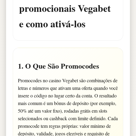
promocionais Vegabet
e como ativá-los
1. O Que São Promocodes
Promocodes no casino Vegabet são combinações de
letras e números que ativam uma oferta quando você
insere o código no lugar certo da conta. O resultado
mais comum é um bônus de depósito (por exemplo,
50% até um valor fixo), rodadas grátis em slots
selecionados ou cashback com limite definido. Cada
promocode tem regras próprias: valor mínimo de
depósito, validade, jogos elegíveis e requisito de