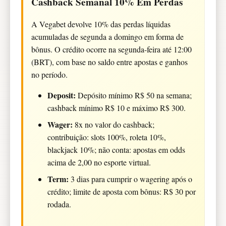
Cashback Semanal 10% Em Perdas
A Vegabet devolve 10% das perdas líquidas
acumuladas de segunda a domingo em forma de
bônus. O crédito ocorre na segunda-feira até 12:00
(BRT), com base no saldo entre apostas e ganhos
no período.
Deposit:
Depósito mínimo R$ 50 na semana;
cashback mínimo R$ 10 e máximo R$ 300.
Wager:
8x no valor do cashback;
contribuição: slots 100%, roleta 10%,
blackjack 10%; não conta: apostas em odds
acima de 2,00 no esporte virtual.
Term:
3 dias para cumprir o wagering após o
crédito; limite de aposta com bônus: R$ 30 por
rodada.