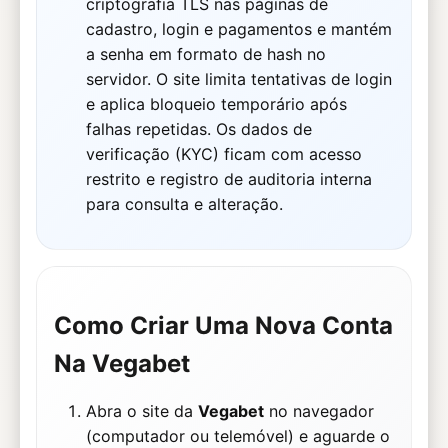
criptografia TLS nas páginas de
cadastro, login e pagamentos e mantém
a senha em formato de hash no
servidor. O site limita tentativas de login
e aplica bloqueio temporário após
falhas repetidas. Os dados de
verificação (KYC) ficam com acesso
restrito e registro de auditoria interna
para consulta e alteração.
Como Criar Uma Nova Conta
Na Vegabet
Abra o site da
Vegabet
no navegador
(computador ou telemóvel) e aguarde o