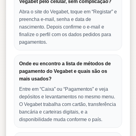
Vegabet pelo celular, sem complicação?
Abra o site do Vegabet, toque em “Registar” e
preencha e-mail, senha e data de
nascimento. Depois confirme o e-mail e
finalize o perfil com os dados pedidos para
pagamentos.
Onde eu encontro a lista de métodos de
pagamento do Vegabet e quais são os
mais usados?
Entre em “Caixa” ou “Pagamentos” e veja
depósitos e levantamentos no mesmo menu.
O Vegabet trabalha com cartão, transferência
bancária e carteiras digitais, e a
disponibilidade muda conforme o país.