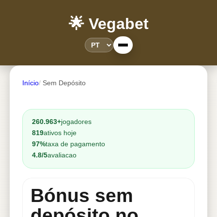
🌟 Vegabet
Início
Sem Depósito
260.963+
jogadores
819
ativos hoje
97%
taxa de pagamento
4.8/5
avaliacao
Bónus sem
depósito no