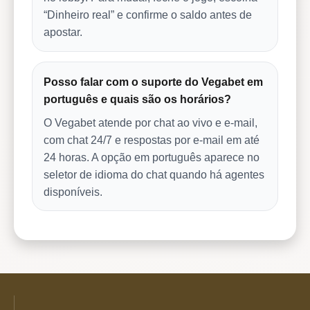
“Dinheiro real” e confirme o saldo antes de
apostar.
Posso falar com o suporte do Vegabet em
português e quais são os horários?
O Vegabet atende por chat ao vivo e e-mail,
com chat 24/7 e respostas por e-mail em até
24 horas. A opção em português aparece no
seletor de idioma do chat quando há agentes
disponíveis.