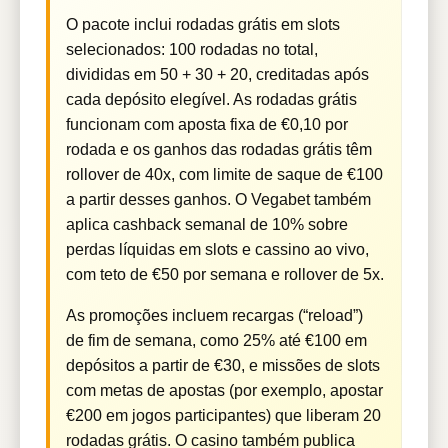
O pacote inclui rodadas grátis em slots
selecionados: 100 rodadas no total,
divididas em 50 + 30 + 20, creditadas após
cada depósito elegível. As rodadas grátis
funcionam com aposta fixa de €0,10 por
rodada e os ganhos das rodadas grátis têm
rollover de 40x, com limite de saque de €100
a partir desses ganhos. O Vegabet também
aplica cashback semanal de 10% sobre
perdas líquidas em slots e cassino ao vivo,
com teto de €50 por semana e rollover de 5x.
As promoções incluem recargas (“reload”)
de fim de semana, como 25% até €100 em
depósitos a partir de €30, e missões de slots
com metas de apostas (por exemplo, apostar
€200 em jogos participantes) que liberam 20
rodadas grátis. O casino também publica