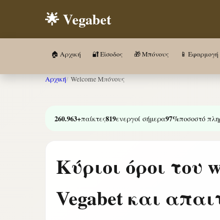
🌟 Vegabet
🏠 Αρχική
🔐 Είσοδος
🎁 Μπόνους
📱 Εφαρμογή
Αρχική
Welcome Μπόνους
260.963+
819
97%
παίκτες
ενεργοί σήμερα
ποσοστό πλη
Κύριοι όροι του 
Vegabet και απαι