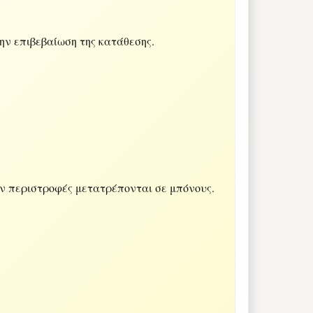
ην επιβεβαίωση της κατάθεσης.
εάν περιστροφές μετατρέπονται σε μπόνους.