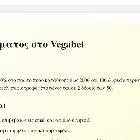
ατος στο Vegabet
00% στο πρώτο ποσό κατάθεσης έως 200€ και 100 δωρεάν περισ
ωρεάν περιστροφές πιστώνονται σε 2 δόσεις των 50.
α)
 επιβεβαιώνεις email και αριθμό κινητού.
άρτα ή ηλεκτρονικό πορτοφόλι.