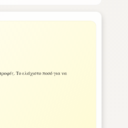
τροφές. Το ελάχιστο ποσό για να