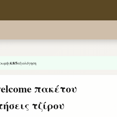
4.8/5
ρωμής
αξιολόγηση
welcome πακέτου
τήσεις τζίρου