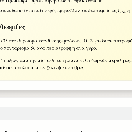
Προσφορές
ητα
πριν επιβεβαιώσεις την κατάθεση.
αι οι δωρεάν περιστροφές εμφανίζονται στο ταμείο ως ξεχωρ
οθεσμίες
 x35 στο άθροισμα κατάθεσης+μπόνους. Οι δωρεάν περιστροφέ
τό ποντάρισμα 5€ ανά περιστροφή ή ανά γύρο.
14 ημέρες από την πίστωση του μπόνους. Οι δωρεάν περιστροφ
πόνους υπόλοιπο πριν ξεκινήσει ο τζίρος.