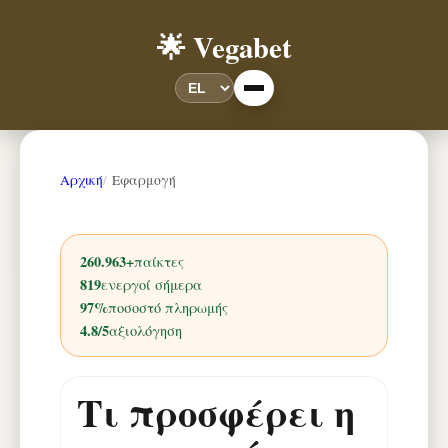
🌟 Vegabet
Αρχική
Εφαρμογή
260.963+
παίκτες
819
ενεργοί σήμερα
97%
ποσοστό πληρωμής
4.8/5
αξιολόγηση
Τι προσφέρει η