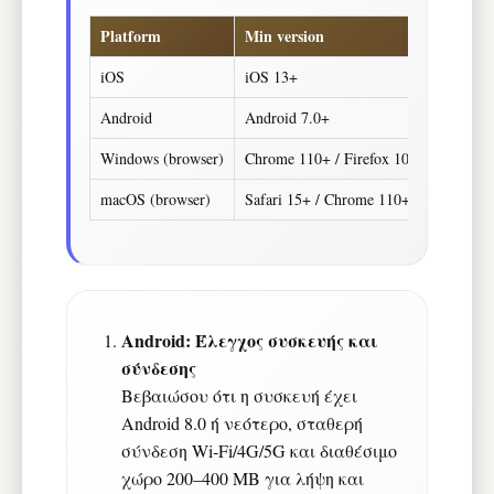
Platform
Min version
iOS
iOS 13+
Android
Android 7.0+
Windows (browser)
Chrome 110+ / Firefox 109+ / Edge 11
macOS (browser)
Safari 15+ / Chrome 110+
Android: Έλεγχος συσκευής και
σύνδεσης
Βεβαιώσου ότι η συσκευή έχει
Android 8.0 ή νεότερο, σταθερή
σύνδεση Wi‑Fi/4G/5G και διαθέσιμο
χώρο 200–400 MB για λήψη και