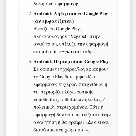
δεδομένα εφαρμογής.
Android: Λήψη από το Google Play
(αν εμφανίζεται)
Άνοιξε το Google Play,
πληκτρολόγησε “Vegabet” στην
αναζήτηση, επίλεξε την εφαρμογή
και πάτησε «Εγκατάσταση».
Android: Περιορισμοί Google Play
Σε ορισμένες χώρες/λογαριασμούς
το Google Play δεν εμφανίζει
εφαρμογές τυχερών παιχνιδιών ή
τις περιορίζει λόγω τοπικής
νομοθεσίας, ρυθμίσεων ηλικίας, ή
πολιτικών περιεχομένου. Τότε η
εφαρμογή δεν θα εμφανίζεται στην
αναζήτηση ή θα γράφει «Δεν είναι
διαθέσιμο στη χώρα σας».