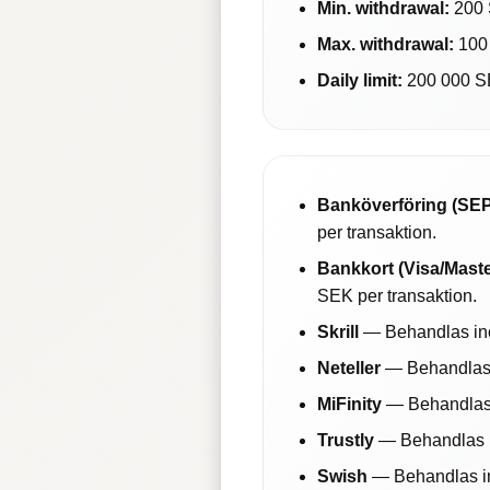
Min. withdrawal:
200
Max. withdrawal:
100
Daily limit:
200 000 SE
Banköverföring (SE
per transaktion.
Bankkort (Visa/Mast
SEK per transaktion.
Skrill
— Behandlas ino
Neteller
— Behandlas i
MiFinity
— Behandlas 
Trustly
— Behandlas i
Swish
— Behandlas in