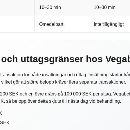
10–30 min
10–30 min
Omedelbart
Inte tillgängligt
- och uttagsgränser hos Vega
transaktion för både insättningar och uttag. Insättning startar fr
vilket gör att större belopp kräver flera separata transaktioner.
 200 SEK och en övre gräns på 100 000 SEK per uttag. Vegabet t
K, så belopp över detta skjuts till nästa dag vid behandling.
K
 SEK