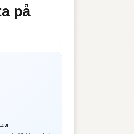
ta på
agar.