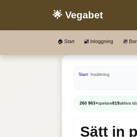
🌟 Vegabet
🏠 Start
🔐 Inloggning
🎁 Bo
Start
Insättning
260 963+
spelare
819
aktiva id
Sätt in 