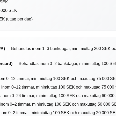
 SEK
 000 SEK
K (uttag per dag)
PA)
— Behandlas inom 1–3 bankdagar, minimiuttag 200 SEK o
ercard)
— Behandlas inom 0–2 bankdagar, minimiuttag 100 SE
m 0–12 timmar, minimiuttag 100 SEK och maxuttag 75 000 SEK
nom 0–12 timmar, minimiuttag 100 SEK och maxuttag 75 000 S
inom 0–24 timmar, minimiuttag 100 SEK och maxuttag 60 000 S
nom 0–2 timmar, minimiuttag 100 SEK och maxuttag 50 000 SEK
om 0–2 timmar, minimiuttag 100 SEK och maxuttag 20 000 SEK 