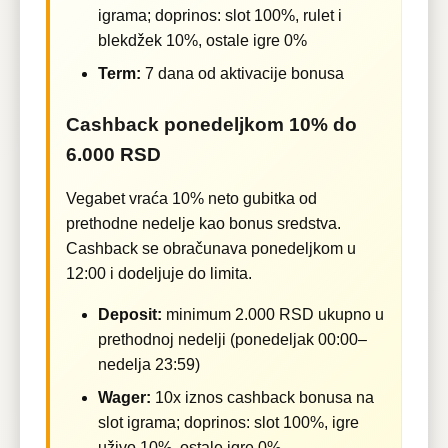
igrama; doprinos: slot 100%, rulet i
blekdžek 10%, ostale igre 0%
Term:
7 dana od aktivacije bonusa
Cashback ponedeljkom 10% do
6.000 RSD
Vegabet vraća 10% neto gubitka od
prethodne nedelje kao bonus sredstva.
Cashback se obračunava ponedeljkom u
12:00 i dodeljuje do limita.
Deposit:
minimum 2.000 RSD ukupno u
prethodnoj nedelji (ponedeljak 00:00–
nedelja 23:59)
Wager:
10x iznos cashback bonusa na
slot igrama; doprinos: slot 100%, igre
uživo 10%, ostale igre 0%