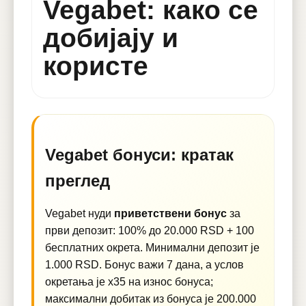
Vegabet: како се
добијају и
користе
Vegabet бонуси: кратак
преглед
Vegabet нуди
приветствени бонус
за
први депозит: 100% до 20.000 RSD + 100
бесплатних окрета. Минимални депозит је
1.000 RSD. Бонус важи 7 дана, а услов
окретања је x35 на износ бонуса;
максимални добитак из бонуса је 200.000