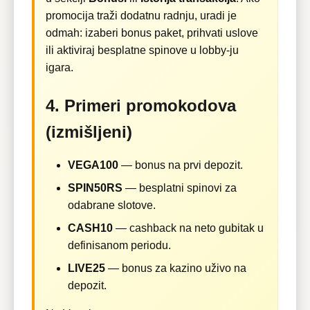
promocija traži dodatnu radnju, uradi je
odmah: izaberi bonus paket, prihvati uslove
ili aktiviraj besplatne spinove u lobby-ju
igara.
4. Primeri promokodova
(izmišljeni)
VEGA100
— bonus na prvi depozit.
SPIN50RS
— besplatni spinovi za
odabrane slotove.
CASH10
— cashback na neto gubitak u
definisanom periodu.
LIVE25
— bonus za kazino uživo na
depozit.