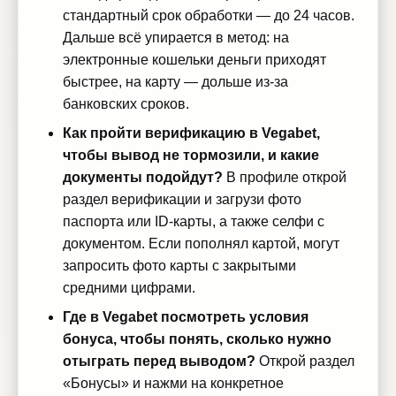
стандартный срок обработки — до 24 часов.
Дальше всё упирается в метод: на
электронные кошельки деньги приходят
быстрее, на карту — дольше из‑за
банковских сроков.
Как пройти верификацию в Vegabet,
чтобы вывод не тормозили, и какие
документы подойдут?
В профиле открой
раздел верификации и загрузи фото
паспорта или ID-карты, а также селфи с
документом. Если пополнял картой, могут
запросить фото карты с закрытыми
средними цифрами.
Где в Vegabet посмотреть условия
бонуса, чтобы понять, сколько нужно
отыграть перед выводом?
Открой раздел
«Бонусы» и нажми на конкретное