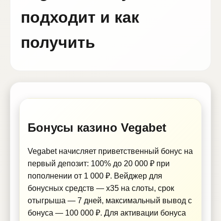
подходит и как
получить
Бонусы казино Vegabet
Vegabet начисляет приветственный бонус на
первый депозит: 100% до 20 000 ₽ при
пополнении от 1 000 ₽. Вейджер для
бонусных средств — x35 на слоты, срок
отыгрыша — 7 дней, максимальный вывод с
бонуса — 100 000 ₽. Для активации бонуса