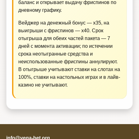
баланс и открывает выдачу фриспинов по
дневному графику.
Вейджер на денежный бонус — x35, на
выигрыши с фриспинов — x40. Срок
отыгрыша для обеих частей пакета — 7
дней с момента активации; по истечении
срока неотыгранные средства и
неиспользованные фриспины аннулируют.
В отыгрыше учитывают ставки на слотах на
100%, ставки на настольных играх и в лайв-
казино не учитывают.
info@vega-bet.org