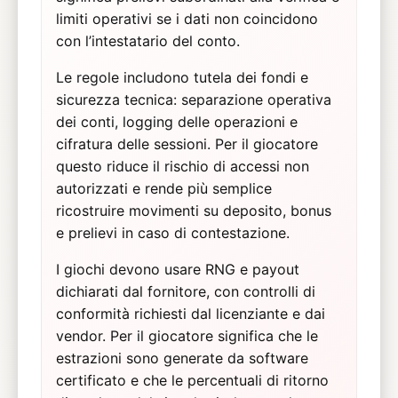
limiti operativi se i dati non coincidono
con l’intestatario del conto.
Le regole includono tutela dei fondi e
sicurezza tecnica: separazione operativa
dei conti, logging delle operazioni e
cifratura delle sessioni. Per il giocatore
questo riduce il rischio di accessi non
autorizzati e rende più semplice
ricostruire movimenti su deposito, bonus
e prelievi in caso di contestazione.
I giochi devono usare RNG e payout
dichiarati dal fornitore, con controlli di
conformità richiesti dal licenziante e dai
vendor. Per il giocatore significa che le
estrazioni sono generate da software
certificato e che le percentuali di ritorno