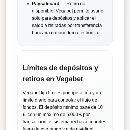
Paysafecard
— Retiro no
disponible; Vegabet permite usarlo
solo para depósitos y aplicar el
saldo a retiradas por transferencia
bancaria o monedero electrónico.
Límites de depósitos y
retiros en Vegabet
Vegabet fija límites por operación y un
límite diario para controlar el flujo de
fondos. El depósito mínimo parte de 10
€, con un máximo de 5.000 € por
transacción; el sistema rechaza importes
fuera de ese rango y pide dividir el