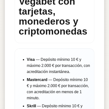
Vegabet con
tarjetas,
monederos y
criptomonedas
Visa
— Depósito mínimo 10 € y
máximo 2.000 € por transacción, con
acreditación instantánea.
Mastercard
— Depósito mínimo 10
€ y máximo 2.000 € por transacción,
con acreditación en menos de 1
minuto.
Skrill
— Depósito mínimo 10 € y