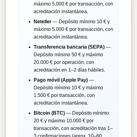
máximo 5.000 € por transacción, con
acreditación instantánea.
Neteller
— Depósito mínimo 10 € y
máximo 5.000 € por transacción, con
acreditación instantánea.
Transferencia bancaria (SEPA)
—
Depósito mínimo 50 € y máximo
20.000 € por operación, con
acreditación en 1–2 días hábiles.
Pago móvil (Apple Pay)
—
Depósito mínimo 10 € y máximo
1.500 € por transacción, con
acreditación instantánea.
Bitcoin (BTC)
— Depósito mínimo
20 € y máximo 10.000 € por
transacción, con acreditación tras 1–
3 confirmaciones (aprox. 10–60