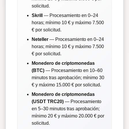
solicitud.
Skrill
— Procesamiento en 0–24
horas; mínimo 10 € y máximo 7.500
€ por solicitud.
Neteller
— Procesamiento en 0–24
horas; mínimo 10 € y máximo 7.500
€ por solicitud.
Monedero de criptomonedas
(BTC)
— Procesamiento en 10–60
minutos tras aprobación; mínimo 30
€ y máximo 15.000 € por solicitud.
Monedero de criptomonedas
(USDT TRC20)
— Procesamiento
en 5–30 minutos tras aprobación;
mínimo 20 € y máximo 20.000 € por
solicitud.