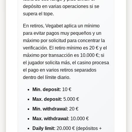
depósito en varias operaciones si se
supera el tope.
En retiros, Vegabet aplica un mínimo
para evitar pagos muy pequeños y un
máximo por solicitud para concentrar la
verificación. El retiro mínimo es 20 € y el
máximo por transacción es 10.000 €; si
el jugador solicita más, el casino procesa
el pago en varios retiros separados
dentro del límite diario.
Min. deposit:
10 €
Max. deposit:
5.000 €
Min. withdrawal:
20 €
Max. withdrawal:
10.000 €
Daily limit:
20.000 € (depósitos +