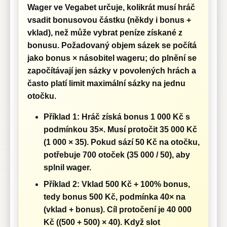
Wager ve Vegabet určuje, kolikrát musí hráč
vsadit bonusovou částku (někdy i bonus +
vklad), než může vybrat peníze získané z
bonusu. Požadovaný objem sázek se počítá
jako bonus × násobitel wageru; do plnění se
započítávají jen sázky v povolených hrách a
často platí limit maximální sázky na jednu
otočku.
Příklad 1:
Hráč získá bonus 1 000 Kč s
podmínkou 35×. Musí protočit 35 000 Kč
(1 000 × 35). Pokud sází 50 Kč na otočku,
potřebuje 700 otoček (35 000 / 50), aby
splnil wager.
Příklad 2:
Vklad 500 Kč + 100% bonus,
tedy bonus 500 Kč, podmínka 40× na
(vklad + bonus). Cíl protočení je 40 000
Kč ((500 + 500) × 40). Když slot