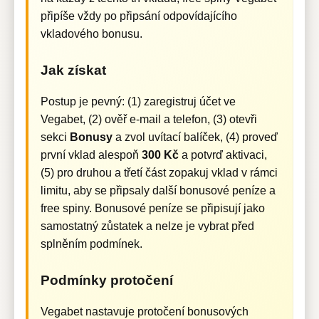
připíše vždy po připsání odpovídajícího
vkladového bonusu.
Jak získat
Postup je pevný: (1) zaregistruj účet ve
Vegabet, (2) ověř e-mail a telefon, (3) otevři
sekci
Bonusy
a zvol uvítací balíček, (4) proveď
první vklad alespoň
300 Kč
a potvrď aktivaci,
(5) pro druhou a třetí část zopakuj vklad v rámci
limitu, aby se připsaly další bonusové peníze a
free spiny. Bonusové peníze se připisují jako
samostatný zůstatek a nelze je vybrat před
splněním podmínek.
Podmínky protočení
Vegabet nastavuje protočení bonusových